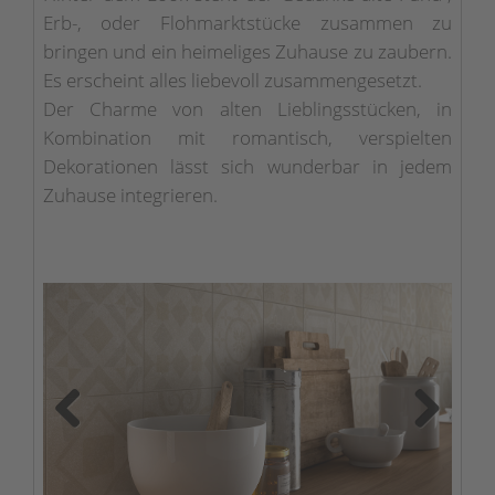
Erb-, oder Flohmarktstücke zusammen zu
bringen und ein heimeliges Zuhause zu zaubern.
Es erscheint alles liebevoll zusammengesetzt.
Der Charme von alten Lieblingsstücken, in
Kombination mit romantisch, verspielten
Dekorationen lässt sich wunderbar in jedem
Zuhause integrieren.
Previous
Next