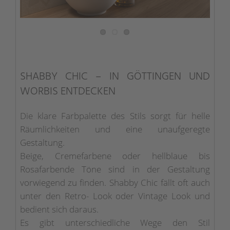
SHABBY CHIC – IN GÖTTINGEN UND
WORBIS ENTDECKEN
Die klare Farbpalette des Stils sorgt für helle
Räumlichkeiten und eine unaufgeregte
Gestaltung.
Beige, Cremefarbene oder hellblaue bis
Rosafarbende Töne sind in der Gestaltung
vorwiegend zu finden. Shabby Chic fällt oft auch
unter den Retro- Look oder Vintage Look und
bedient sich daraus.
Es gibt unterschiedliche Wege den Stil