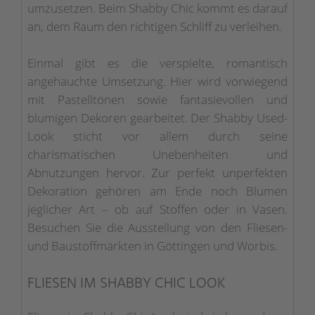
umzusetzen. Beim Shabby Chic kommt es darauf
an, dem Raum den richtigen Schliff zu verleihen.
Einmal gibt es die verspielte, romantisch
angehauchte Umsetzung. Hier wird vorwiegend
mit Pastelltönen sowie fantasievollen und
blumigen Dekoren gearbeitet. Der Shabby Used-
Look sticht vor allem durch seine
charismatischen Unebenheiten und
Abnutzungen hervor. Zur perfekt unperfekten
Dekoration gehören am Ende noch Blumen
jeglicher Art – ob auf Stoffen oder in Vasen.
Besuchen Sie die Ausstellung von den Fliesen-
und Baustoffmärkten in Göttingen und Worbis.
FLIESEN IM SHABBY CHIC LOOK