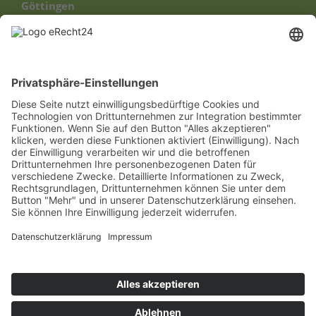
Göttingen
Ausstellung
Mo.-Fr.: 09:00 – 18:00 Uhr
Sa.: 08:00 - 13:00 Uhr
Profi-Verkauf
Mo.-Fr.: 07:00 – 17:00 Uhr
Sa.: geschlossen
Worbis
Mo.-Fr.: 07:00 – 18:00 Uhr
Sa.: 08:00 - 13:00 Uhr