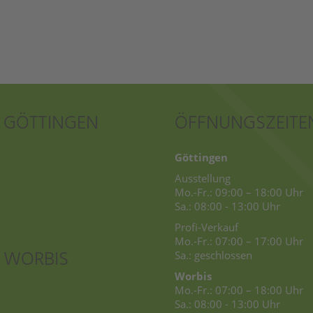
T GÖTTINGEN
ÖFFNUNGSZEITE
Göttingen
Ausstellung
Mo.-Fr.: 09:00 – 18:00 Uhr
Sa.: 08:00 - 13:00 Uhr
Profi-Verkauf
Mo.-Fr.: 07:00 – 17:00 Uhr
 WORBIS
Sa.: geschlossen
Worbis
Mo.-Fr.: 07:00 – 18:00 Uhr
Sa.: 08:00 - 13:00 Uhr